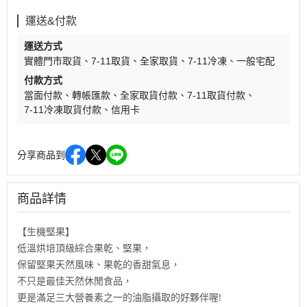
運送&付款
運送方式
實體門市取貨
7-11取貨
全家取貨
7-11冷凍
一般宅配
付款方式
當面付款
轉帳匯款
全家取貨付款
7-11取貨付款
7-11冷凍取貨付款
信用卡
分享商品到
商品詳情
【生機堅果】
低溫烘培頂級綜合果乾、堅果，
保留堅果天然風味、果乾的香甜氣息，
不只是最佳天然休閒食品，
更是滿足三大營養素之一的油脂攝取的好夥伴喔!